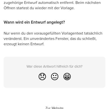
zugehörige Entwurf automatisch entfernt. Beim nächsten
Öffnen startest du wieder mit der Vorlage.
Wann wird ein Entwurf angelegt?
Nur wenn du den vorausgefüllten Vorlagentext tatsächlich
veränderst. Ein unverändertes Fenster, das du schließt,
erzeugt keinen Entwurf.
War diese Antwort hilfreich für dich?
😞
😐
😁
Zur Website