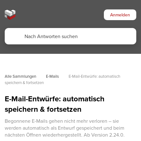
Anmelden
Alle Sammlungen
E-Mails
E-Mail-Entwürfe: automatisch 
speichern & fortsetzen
E-Mail-Entwürfe: automatisch
speichern & fortsetzen
Begonnene E-Mails gehen nicht mehr verloren – sie
werden automatisch als Entwurf gespeichert und beim
nächsten Öffnen wiederhergestellt. Ab Version 2.24.0.