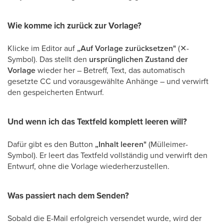
Wie komme ich zurück zur Vorlage?
Klicke im Editor auf
„Auf Vorlage zurücksetzen"
(✕-
Symbol). Das stellt den
ursprünglichen Zustand der
Vorlage
wieder her – Betreff, Text, das automatisch
gesetzte CC und vorausgewählte Anhänge – und verwirft
den gespeicherten Entwurf.
Und wenn ich das Textfeld komplett leeren will?
Dafür gibt es den Button
„Inhalt leeren"
(Mülleimer-
Symbol). Er leert das Textfeld vollständig und verwirft den
Entwurf, ohne die Vorlage wiederherzustellen.
Was passiert nach dem Senden?
Sobald die E-Mail erfolgreich versendet wurde, wird der