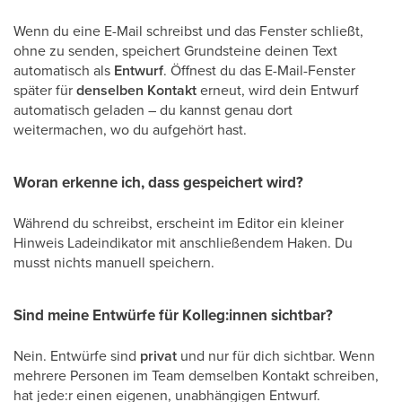
Wenn du eine E-Mail schreibst und das Fenster schließt,
ohne zu senden, speichert Grundsteine deinen Text
automatisch als
Entwurf
. Öffnest du das E-Mail-Fenster
später für
denselben Kontakt
erneut, wird dein Entwurf
automatisch geladen – du kannst genau dort
weitermachen, wo du aufgehört hast.
Woran erkenne ich, dass gespeichert wird?
Während du schreibst, erscheint im Editor ein kleiner
Hinweis Ladeindikator mit anschließendem Haken. Du
musst nichts manuell speichern.
Sind meine Entwürfe für Kolleg:innen sichtbar?
Nein. Entwürfe sind
privat
und nur für dich sichtbar. Wenn
mehrere Personen im Team demselben Kontakt schreiben,
hat jede:r einen eigenen, unabhängigen Entwurf.