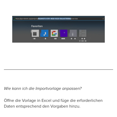
Wie kann ich die Importvorlage anpassen?
Öffne die Vorlage in Excel und füge die erforderlichen
Daten entsprechend den Vorgaben hinzu.