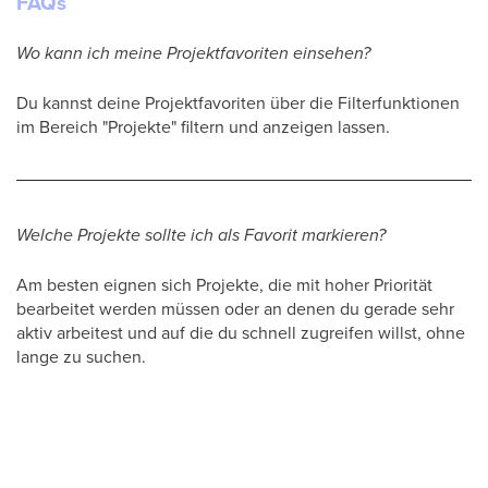
FAQs
Wo kann ich meine Projektfavoriten einsehen?
Du kannst deine Projektfavoriten über die Filterfunktionen
im Bereich "Projekte" filtern und anzeigen lassen.
Welche Projekte sollte ich als Favorit markieren?
Am besten eignen sich Projekte, die mit hoher Priorität
bearbeitet werden müssen oder an denen du gerade sehr
aktiv arbeitest und auf die du schnell zugreifen willst, ohne
lange zu suchen.