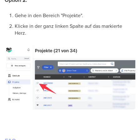
Option 2:
Gehe in den Bereich "Projekte".
Klicke in der ganz linken Spalte auf das markierte
Herz.