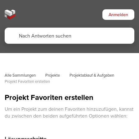
Anmelden
Alle Sammlungen
Projekte
Projektablauf & Aufgaben
Projekt Favoriten erstellen
Projekt Favoriten erstellen
Um ein Projekt zum deinen Favoriten hinzuzufügen, kannst
du zwischen den beiden aufgeführten Optionen wählen:
Lösungsschritte