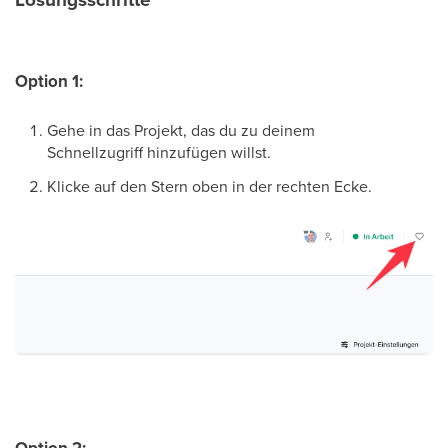
Option 1:
Gehe in das Projekt, das du zu deinem
Schnellzugriff hinzufügen willst.
Klicke auf den Stern oben in der rechten Ecke.