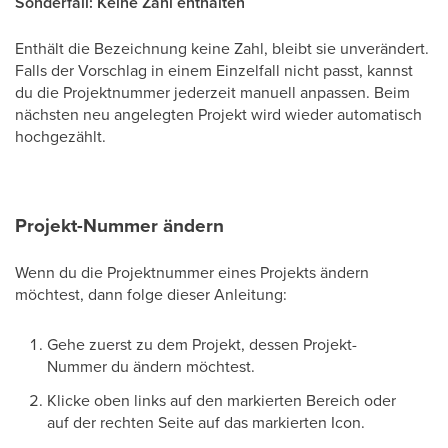
Sonderfall: Keine Zahl enthalten
Enthält die Bezeichnung keine Zahl, bleibt sie unverändert.
Falls der Vorschlag in einem Einzelfall nicht passt, kannst
du die Projektnummer jederzeit manuell anpassen. Beim
nächsten neu angelegten Projekt wird wieder automatisch
hochgezählt.
Projekt-Nummer ändern
Wenn du die Projektnummer eines Projekts ändern
möchtest, dann folge dieser Anleitung:
Gehe zuerst zu dem Projekt, dessen Projekt-
Nummer du ändern möchtest.
Klicke
oben links auf den markierten Bereich oder
auf der rechten Seite auf das markierten Icon.