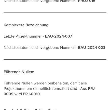
Nächste automatisch vergebene Nummer
- PROJ-016
Komplexere Bezeichnung:
Letzte Projektnummer
- BAU-2024-007
Nächste automatisch vergebene Nummer
- BAU-2024-008
Führende Nullen:
Führende Nullen werden beibehalten, damit alle
Projektnummern einheitlich formatiert sind - Aus
PRJ-
0009
wird
PRJ-0010
.