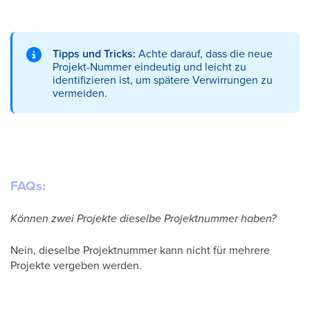
Tipps und Tricks:
Achte darauf, dass die neue
Projekt-Nummer eindeutig und leicht zu
identifizieren ist, um spätere Verwirrungen zu
vermeiden.
FAQs:
Können zwei Projekte dieselbe Projektnummer haben?
Nein, dieselbe Projektnummer kann nicht für mehrere
Projekte vergeben werden.