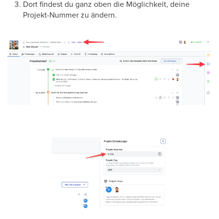
Dort findest du ganz oben die Möglichkeit, deine
Projekt-Nummer zu ändern.