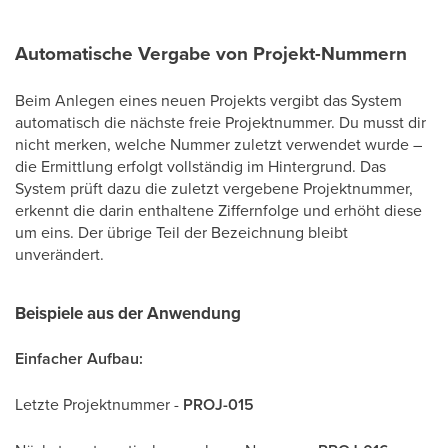
Automatische Vergabe von Projekt-Nummern
Beim Anlegen eines neuen Projekts vergibt das System
automatisch die nächste freie Projektnummer. Du musst dir
nicht merken, welche Nummer zuletzt verwendet wurde –
die Ermittlung erfolgt vollständig im Hintergrund. Das
System prüft dazu die zuletzt vergebene Projektnummer,
erkennt die darin enthaltene Ziffernfolge und erhöht diese
um eins. Der übrige Teil der Bezeichnung bleibt
unverändert.
Beispiele aus der Anwendung
Einfacher Aufbau:
Letzte Projektnummer -
PROJ-015