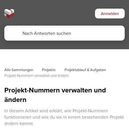
Anmelden
Alle Sammlungen
Projekte
Projektablauf & Aufgaben
Projekt-Nummern verwalten und ändern
Projekt-Nummern verwalten und
ändern
In diesem Artikel wird erklärt, wie Projekt-Nummern
funktionieren und wie du sie in einem bestehenden Projekt
ändern kannst.