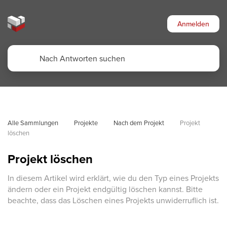
Anmelden
Alle Sammlungen
Projekte
Nach dem Projekt
Projekt 
löschen
Projekt löschen
In diesem Artikel wird erklärt, wie du den Typ eines Projekts
ändern oder ein Projekt endgültig löschen kannst. Bitte
beachte, dass das Löschen eines Projekts unwiderruflich ist.