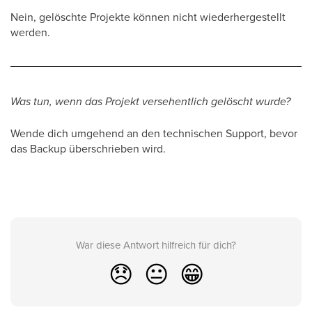
Nein, gelöschte Projekte können nicht wiederhergestellt
werden.
Was tun, wenn das Projekt versehentlich gelöscht wurde?
Wende dich umgehend an den technischen Support, bevor
das Backup überschrieben wird.
War diese Antwort hilfreich für dich?
😞
😐
😁