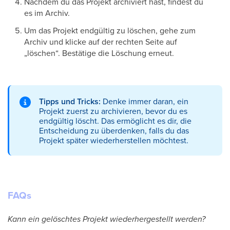
Nachdem du das Projekt archiviert hast, findest du
es im Archiv.
Um das Projekt endgültig zu löschen, gehe zum
Archiv und klicke auf der rechten Seite auf
„löschen“. Bestätige die Löschung erneut.
Tipps und Tricks:
Denke immer daran, ein
Projekt zuerst zu archivieren, bevor du es
endgültig löscht. Das ermöglicht es dir, die
Entscheidung zu überdenken, falls du das
Projekt später wiederherstellen möchtest.
FAQs
Kann ein gelöschtes Projekt wiederhergestellt werden?