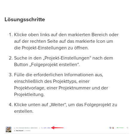
Lösungsschritte
Klicke oben links auf den markierten Bereich oder
auf der rechten Seite auf das markierte Icon um
die Projekt-Einstellungen zu öffnen.
Suche in den „Projekt-Einstellungen“ nach dem
Button „Folgeprojekt erstellen“.
Fülle die erforderlichen Informationen aus,
einschließlich des Projekttyps, einer
Projektvorlage, einer Projektnummer und der
Projektleitung.
Klicke unten auf „Weiter“, um das Folgeprojekt zu
erstellen.