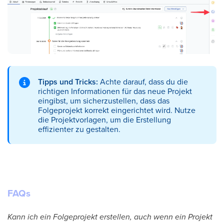
Tipps und Tricks:
Achte darauf, dass du die
richtigen Informationen für das neue Projekt
eingibst, um sicherzustellen, dass das
Folgeprojekt korrekt eingerichtet wird. Nutze
die Projektvorlagen, um die Erstellung
effizienter zu gestalten.
FAQs
Kann ich ein Folgeprojekt erstellen, auch wenn ein Projekt