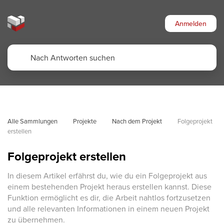
Anmelden
Alle Sammlungen
Projekte
Nach dem Projekt
Folgeprojekt 
erstellen
Folgeprojekt erstellen
In diesem Artikel erfährst du, wie du ein Folgeprojekt aus
einem bestehenden Projekt heraus erstellen kannst. Diese
Funktion ermöglicht es dir, die Arbeit nahtlos fortzusetzen
und alle relevanten Informationen in einem neuen Projekt
zu übernehmen.