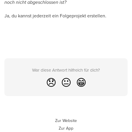
noch nicht abgeschlossen ist?
Ja, du kannst jederzeit ein Folgeprojekt erstellen.
War diese Antwort hilfreich für dich?
😞
😐
😁
Zur Website
Zur App