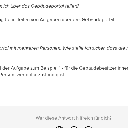
n ich über das Gebäudeportal teilen?
ng beim Teilen von Aufgaben über das Gebäudeportal.
rtal mit mehreren Personen. Wie stelle ich sicher, dass die 
l der Aufgabe zum Beispiel " - für die Gebäudebesitzer:innen
Person, wer dafür zuständig ist.
War diese Antwort hilfreich für dich?