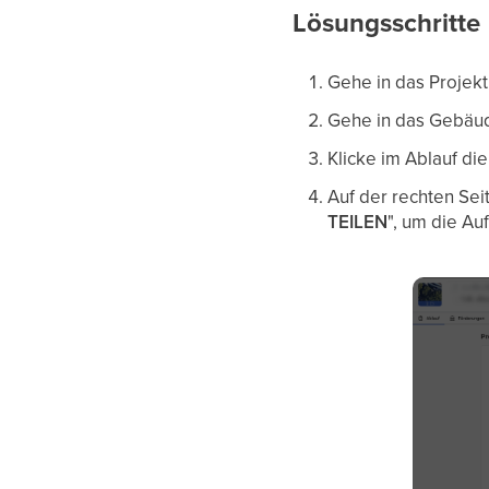
Lösungsschritte
Gehe in das Projekt
Gehe in das Gebäude
Klicke im Ablauf di
Auf der rechten Seit
TEILEN
", um die Au