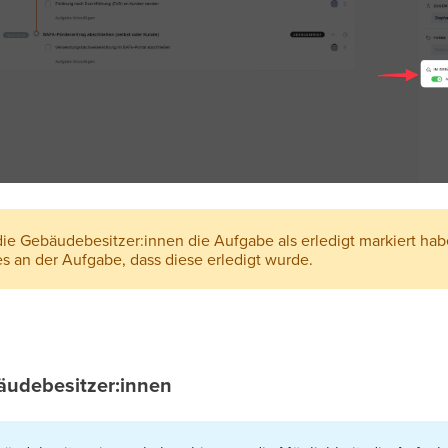
ie Gebäudebesitzer:innen die Aufgabe als erledigt markiert habe
s an der Aufgabe, dass diese erledigt wurde.
bäudebesitzer:innen