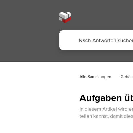
Alle Sammlungen
Gebäu
Aufgaben üb
In diesem Artikel wird 
teilen kannst, damit die