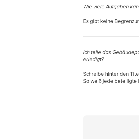
Wie viele Aufgaben kan
Es gibt keine Begrenzu
Ich teile das Gebäudepo
erledigt?
Schreibe hinter den Tite
So weiß jede beteiligte 