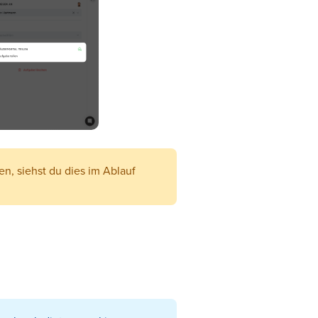
n, siehst du dies im Ablauf