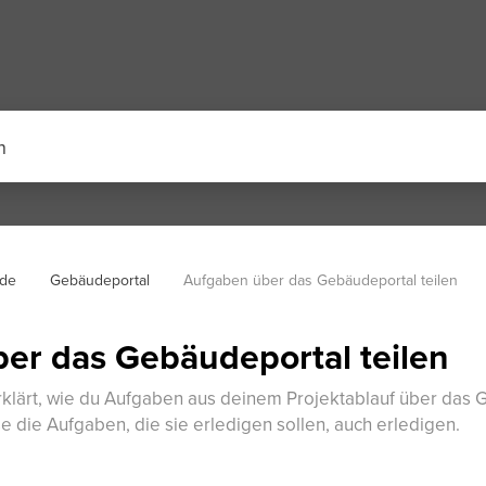
de
Gebäudeportal
Aufgaben über das Gebäudeportal teilen
er das Gebäudeportal teilen
erklärt, wie du Aufgaben aus deinem Projektablauf über das
se die Aufgaben, die sie erledigen sollen, auch erledigen.