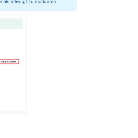
 als erledigt zu markieren.