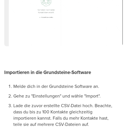
Importieren in die Grundsteine-Software
Melde dich in der Grundsteine Software an.
Gehe zu "Einstellungen" und wähle "Import".
Lade die zuvor erstellte CSV-Datei hoch. Beachte,
dass du bis zu 100 Kontakte gleichzeitig
importieren kannst. Falls du mehr Kontakte hast,
teile sie auf mehrere CSV-Dateien auf.