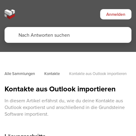
Anmelden
Alle Sammlungen
Kontakte
Kontakte aus Outlook importieren
Kontakte aus Outlook importieren
In diesem Artikel erfährst du, wie du deine Kontakte aus
Outlook exportierst und anschließend in die Grundsteine
Software importierst.