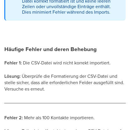
Datei korrekt formatiert ist und keine leeren
Zeilen oder unvollständige Einträge enthält.
Dies minimiert Fehler während des Imports.
Häufige Fehler und deren Behebung
Fehler 1:
Die CSV-Datei wird nicht korrekt importiert.
Lösung:
Überprüfe die Formatierung der CSV-Datei und
stelle sicher, dass alle erforderlichen Felder ausgefüllt sind.
Versuche es erneut.
Fehler 2:
Mehr als 100 Kontakte importieren.