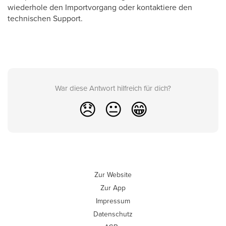
wiederhole den Importvorgang oder kontaktiere den
technischen Support.
War diese Antwort hilfreich für dich?
😞
😐
😁
Zur Website
Zur App
Impressum
Datenschutz