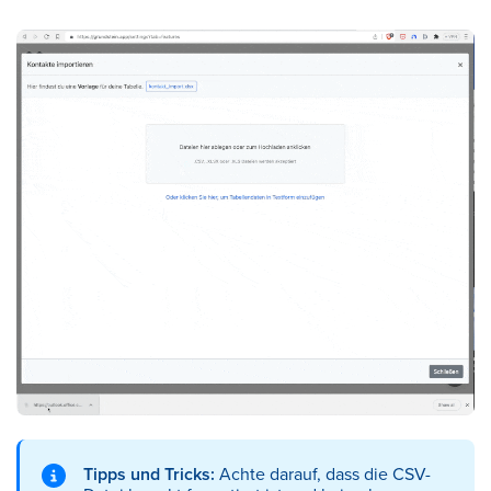
Tipps und Tricks:
Achte darauf, dass die CSV-