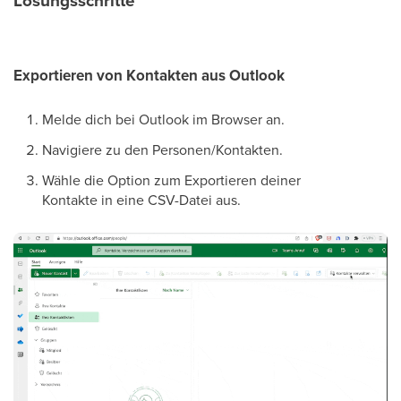
Lösungsschritte
Exportieren von Kontakten aus Outlook
Melde dich bei Outlook im Browser an.
Navigiere zu den Personen/Kontakten.
Wähle die Option zum Exportieren deiner
Kontakte in eine CSV-Datei aus.