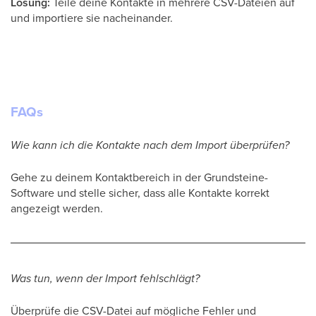
Lösung:
Teile deine Kontakte in mehrere CSV-Dateien auf
und importiere sie nacheinander.
FAQs
Wie kann ich die Kontakte nach dem Import überprüfen?
Gehe zu deinem Kontaktbereich in der Grundsteine-
Software und stelle sicher, dass alle Kontakte korrekt
angezeigt werden.
Was tun, wenn der Import fehlschlägt?
Überprüfe die CSV-Datei auf mögliche Fehler und