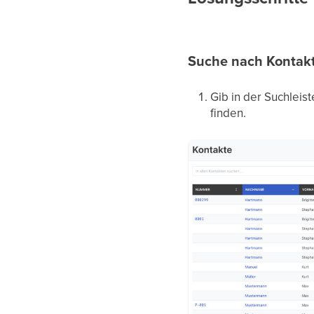
Suche nach Kontak
Gib in der Suchlei
finden.