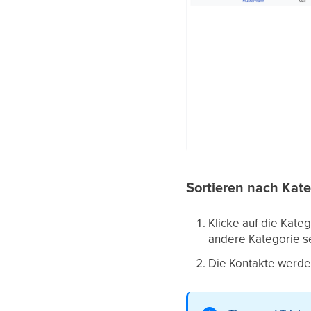
Sortieren nach Kate
Klicke auf die Kate
andere Kategorie se
Die Kontakte werde