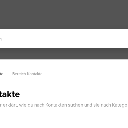
te
Bereich Kontakte
takte
ir erklärt, wie du nach Kontakten suchen und sie nach Katego