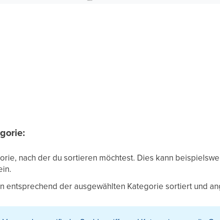
gorie:
gorie, nach der du sortieren möchtest. Dies kann beispiels
in.
n entsprechend der ausgewählten Kategorie sortiert und an