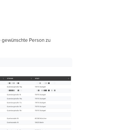
e gewünschte Person zu