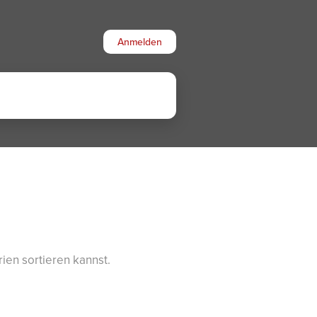
Anmelden
rien sortieren kannst.