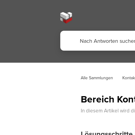
Alle Sammlungen
Kontak
Bereich Kon
In diesem Artikel wird d
Lösungsschritte