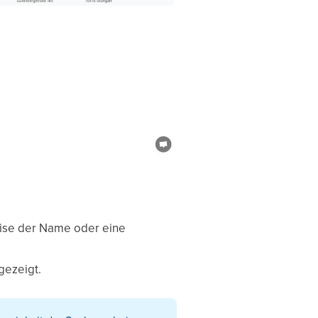
weise der Name oder eine
gezeigt.