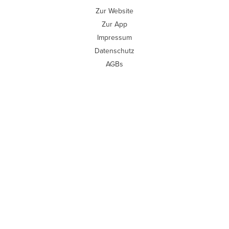
Zur Website
Zur App
Impressum
Datenschutz
AGBs