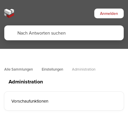
Anmelden
Alle Sammlungen
Einstellungen
Administration
Administration
Vorschaufunktionen