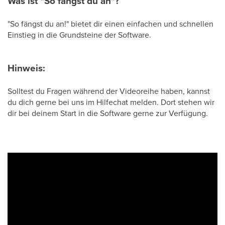
Was ist "So fängst du an"?
"So fängst du an!" bietet dir einen einfachen und schnellen
Einstieg in die Grundsteine der Software.
Hinweis:
Solltest du Fragen während der Videoreihe haben, kannst
du dich gerne bei uns im Hilfechat melden. Dort stehen wir
dir bei deinem Start in die Software gerne zur Verfügung.