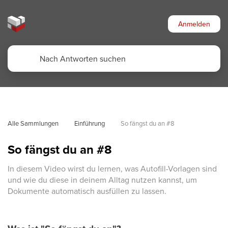
Anmelden
Alle Sammlungen
Einführung
So fängst du an #8
So fängst du an #8
In diesem Video wirst du lernen, was Autofill-Vorlagen sind
und wie du diese in deinem Alltag nutzen kannst, um
Dokumente automatisch ausfüllen zu lassen.