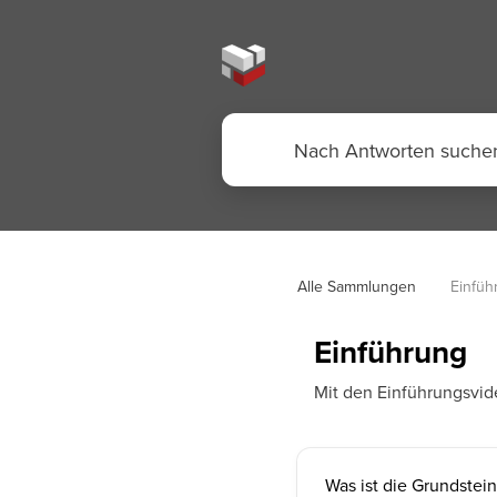
Alle Sammlungen
Einfüh
Einführung
Mit den Einführungsvide
Was ist die Grundstei