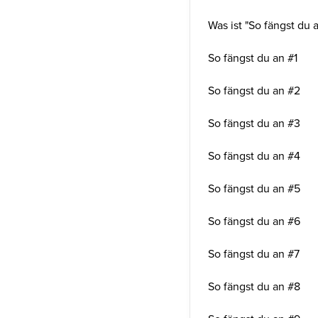
Was ist "So fängst du 
So fängst du an #1
So fängst du an #2
So fängst du an #3
So fängst du an #4
So fängst du an #5
So fängst du an #6
So fängst du an #7
So fängst du an #8