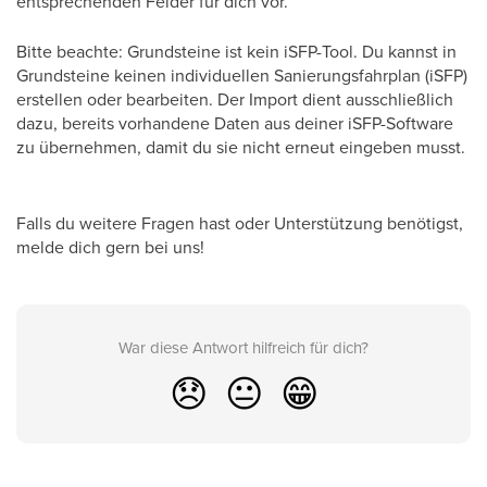
entsprechenden Felder für dich vor.
Bitte beachte: Grundsteine ist kein iSFP-Tool. Du kannst in
Grundsteine keinen individuellen Sanierungsfahrplan (iSFP)
erstellen oder bearbeiten. Der Import dient ausschließlich
dazu, bereits vorhandene Daten aus deiner iSFP-Software
zu übernehmen, damit du sie nicht erneut eingeben musst.
Falls du weitere Fragen hast oder Unterstützung benötigst,
melde dich gern bei uns!
War diese Antwort hilfreich für dich?
😞
😐
😁