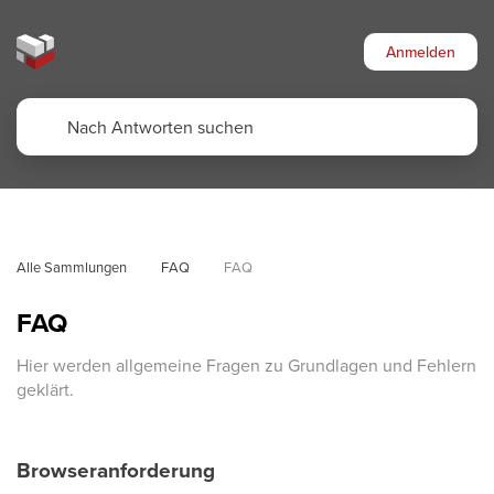
Anmelden
Alle Sammlungen
FAQ
FAQ
FAQ
Hier werden allgemeine Fragen zu Grundlagen und Fehlern
geklärt.
Browseranforderung