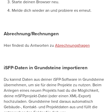
Starte deinen Browser neu.
Melde dich wieder an und probiere es erneut.
Abrechnung/Rechnungen
Hier findest du Antworten zu
Abrechnungsfragen
iSFP-Daten in Grundsteine importieren
Du kannst Daten aus deiner iSFP-Software in Grundsteine
übernehmen, um sie für deine Projekte zu nutzen. Beim
Anlegen eines neuen Projekts hast du die Möglichkeit,
deine mSFPprojekt-Datei (oder einen XML-Export)
hochzuladen. Grundsteine liest daraus automatisch
Gebäude-, Kontakt- und Projektdaten aus und füllt die