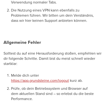
Verwendung normaler Tabs.
Die Nutzung eines VPN kann ebenfalls zu
Problemen führen. Wir bitten um dein Verständnis,
dass wir hier keinen Support anbieten können.
Allgemeine Fehler
Solltest du auf eine Herausforderung stoßen, empfehlen wir
dir folgende Schritte. Damit bist du meist schnell wieder
startklar:
Melde dich unter
https://app.grundsteine.com/logout
kurz ab.
Prüfe, ob dein Betriebssystem und Browser auf
dem aktuellen Stand sind – so erlebst du die beste
Performance.