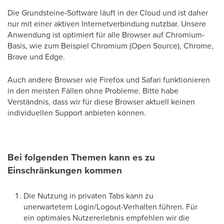
Die Grundsteine-Software läuft in der Cloud und ist daher
nur mit einer aktiven Internetverbindung nutzbar. Unsere
Anwendung ist optimiert für alle Browser auf Chromium-
Basis, wie zum Beispiel Chromium (Open Source), Chrome,
Brave und Edge.
Auch andere Browser wie Firefox und Safari funktionieren
in den meisten Fällen ohne Probleme. Bitte habe
Verständnis, dass wir für diese Browser aktuell keinen
individuellen Support anbieten können.
Bei folgenden Themen kann es zu
Einschränkungen kommen
Die Nutzung in privaten Tabs kann zu
unerwartetem Login/Logout-Verhalten führen. Für
ein optimales Nutzererlebnis empfehlen wir die